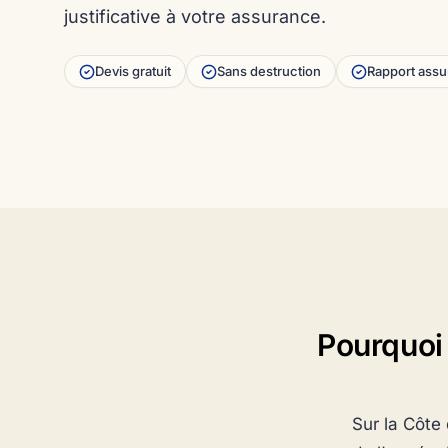
justificative à votre assurance.
Devis gratuit
Sans destruction
Rapport ass
Pourquoi 
Sur la Côte