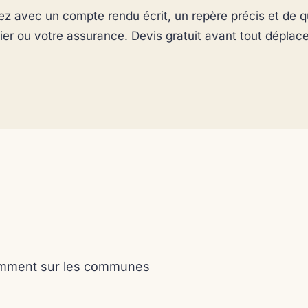
ez avec un compte rendu écrit, un repère précis et de qu
ier ou votre assurance. Devis gratuit avant tout déplac
tamment sur les communes