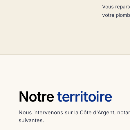
Vous repart
votre plomb
Notre
territoire
Nous intervenons sur la Côte d'Argent, no
suivantes.