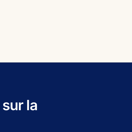
sur la