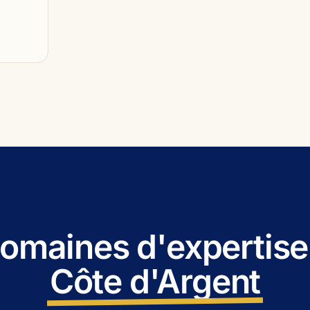
omaines d'expertise 
Côte d'Argent