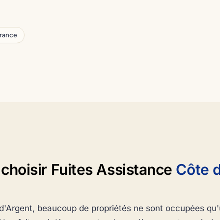
urance
choisir Fuites Assistance
Côte 
 d'Argent, beaucoup de propriétés ne sont occupées qu'