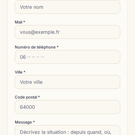
Mail *
Numéro de téléphone *
Ville *
Code postal *
Message *