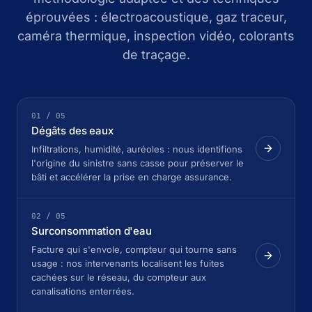
éprouvées : électroacoustique, gaz traceur,
caméra thermique, inspection vidéo, colorants
de traçage.
01 / 05
Dégâts des eaux
Infiltrations, humidité, auréoles : nous identifions
l'origine du sinistre sans casse pour préserver le
bâti et accélérer la prise en charge assurance.
02 / 05
Surconsommation d'eau
Facture qui s'envole, compteur qui tourne sans
usage : nos intervenants localisent les fuites
cachées sur le réseau, du compteur aux
canalisations enterrées.