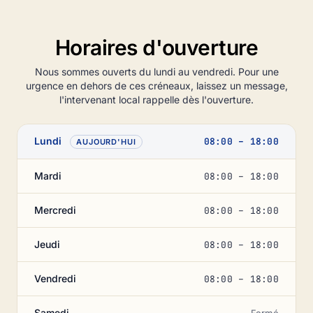
Horaires d'ouverture
Nous sommes ouverts du lundi au vendredi. Pour une
urgence en dehors de ces créneaux, laissez un message,
l'intervenant local rappelle dès l'ouverture.
Lundi
08:00 – 18:00
AUJOURD'HUI
Mardi
08:00 – 18:00
Mercredi
08:00 – 18:00
Jeudi
08:00 – 18:00
Vendredi
08:00 – 18:00
Samedi
Fermé