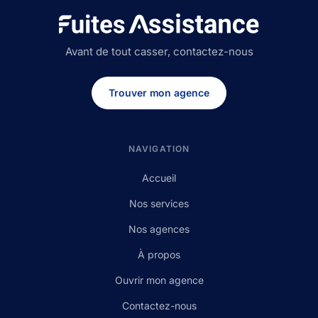
Avant de tout casser, contactez-nous
Trouver mon agence
NAVIGATION
Accueil
Nos services
Nos agences
À propos
Ouvrir mon agence
Contactez-nous