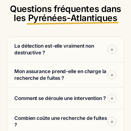
Questions fréquentes dans
les
Pyrénées-Atlantiques
La détection est-elle vraiment non
+
destructive ?
Mon assurance prend-elle en charge la
+
recherche de fuites ?
+
Comment se déroule une intervention ?
Combien coûte une recherche de fuites
+
?