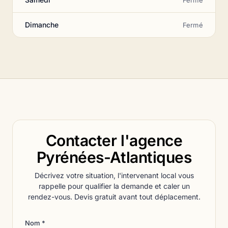
Dimanche
Fermé
Contacter l'agence
Pyrénées-Atlantiques
Décrivez votre situation, l'intervenant local vous
rappelle pour qualifier la demande et caler un
rendez-vous. Devis gratuit avant tout déplacement.
Nom *