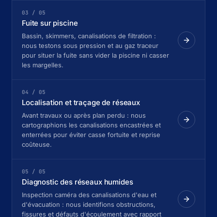
03 / 05
Fuite sur piscine
Bassin, skimmers, canalisations de filtration :
nous testons sous pression et au gaz traceur
pour situer la fuite sans vider la piscine ni casser
les margelles.
04 / 05
Localisation et traçage de réseaux
Avant travaux ou après plan perdu : nous
cartographions les canalisations encastrées et
enterrées pour éviter casse fortuite et reprise
coûteuse.
05 / 05
Diagnostic des réseaux humides
Inspection caméra des canalisations d'eau et
d'évacuation : nous identifions obstructions,
fissures et défauts d'écoulement avec rapport