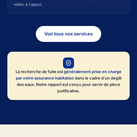
vidéo à l'appui.
Voir tous nos services
La recherche de fuite est
généralement prise en charge
par votre assurance habitation
dans le cadre d'un dégât
des eaux. Notre rapport est conçu pour servir de pièce
justificative.