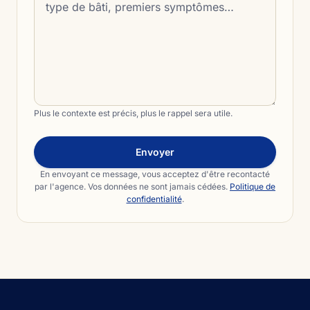
Plus le contexte est précis, plus le rappel sera utile.
Envoyer
En envoyant ce message, vous acceptez d'être recontacté
par l'agence. Vos données ne sont jamais cédées.
Politique de
confidentialité
.