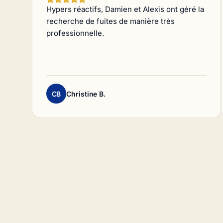
Hypers réactifs, Damien et Alexis ont géré la
recherche de fuites de manière très
professionnelle.
CB
Christine B.