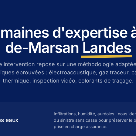
maines d'expertise 
de-Marsan
Landes
 intervention repose sur une méthodologie adaptée
iques éprouvées : électroacoustique, gaz traceur, 
thermique, inspection vidéo, colorants de traçage.
Infiltrations, humidité, auréoles : nous iden
es eaux
du sinistre sans casse pour préserver le b
prise en charge assurance.