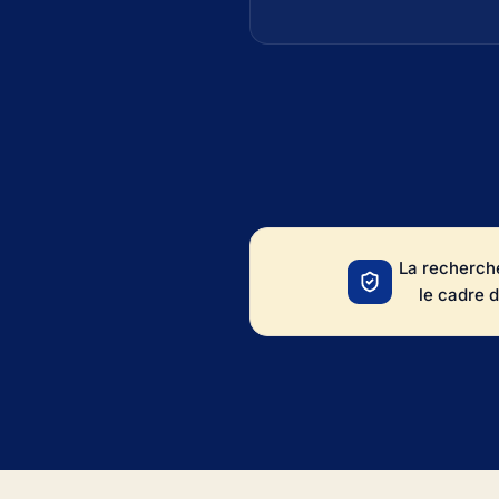
La recherche
le cadre d