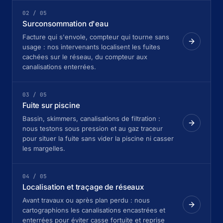
02 / 05
Surconsommation d'eau
Facture qui s'envole, compteur qui tourne sans
usage : nos intervenants localisent les fuites
cachées sur le réseau, du compteur aux
canalisations enterrées.
03 / 05
Fuite sur piscine
Bassin, skimmers, canalisations de filtration :
nous testons sous pression et au gaz traceur
pour situer la fuite sans vider la piscine ni casser
les margelles.
04 / 05
Localisation et traçage de réseaux
Avant travaux ou après plan perdu : nous
cartographions les canalisations encastrées et
enterrées pour éviter casse fortuite et reprise