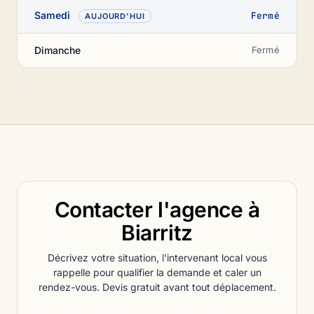
Samedi
Fermé
AUJOURD'HUI
Dimanche
Fermé
Contacter l'agence à
Biarritz
Décrivez votre situation, l'intervenant local vous
rappelle pour qualifier la demande et caler un
rendez-vous. Devis gratuit avant tout déplacement.