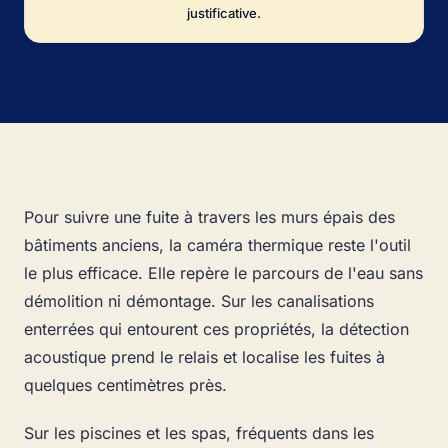
justificative.
Pour suivre une fuite à travers les murs épais des
bâtiments anciens, la caméra thermique reste l'outil
le plus efficace. Elle repère le parcours de l'eau sans
démolition ni démontage. Sur les canalisations
enterrées qui entourent ces propriétés, la détection
acoustique prend le relais et localise les fuites à
quelques centimètres près.
Sur les piscines et les spas, fréquents dans les