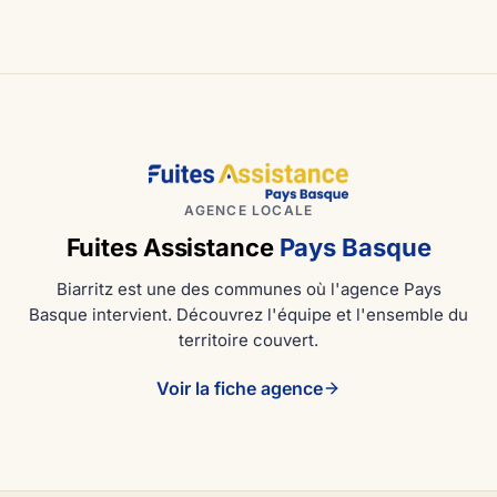
AGENCE LOCALE
Fuites Assistance
Pays Basque
Biarritz est une des communes où l'agence Pays
Basque intervient. Découvrez l'équipe et l'ensemble du
territoire couvert.
Voir la fiche agence