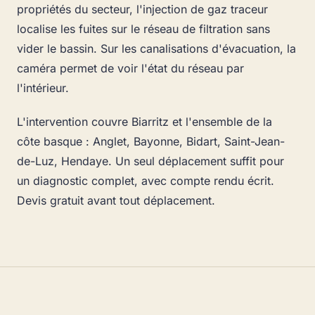
propriétés du secteur, l'injection de gaz traceur
localise les fuites sur le réseau de filtration sans
vider le bassin. Sur les canalisations d'évacuation, la
caméra permet de voir l'état du réseau par
l'intérieur.
L'intervention couvre Biarritz et l'ensemble de la
côte basque : Anglet, Bayonne, Bidart, Saint-Jean-
de-Luz, Hendaye. Un seul déplacement suffit pour
un diagnostic complet, avec compte rendu écrit.
Devis gratuit avant tout déplacement.