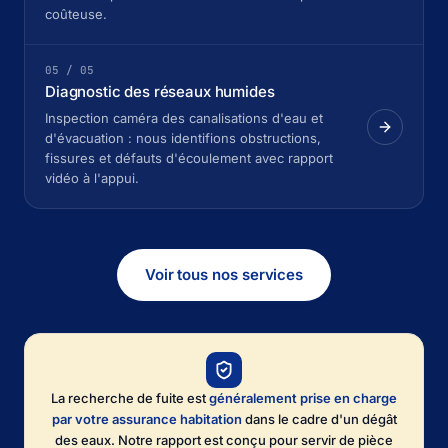
coûteuse.
05 / 05
Diagnostic des réseaux humides
Inspection caméra des canalisations d'eau et
d'évacuation : nous identifions obstructions,
fissures et défauts d'écoulement avec rapport
vidéo à l'appui.
Voir tous nos services
La recherche de fuite est
généralement prise en charge
par votre assurance habitation
dans le cadre d'un dégât
des eaux. Notre rapport est conçu pour servir de pièce