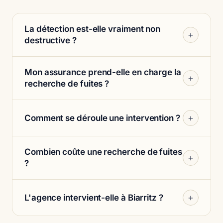
La détection est-elle vraiment non
+
destructive ?
Mon assurance prend-elle en charge la
+
recherche de fuites ?
+
Comment se déroule une intervention ?
Combien coûte une recherche de fuites
+
?
+
L'agence intervient-elle à Biarritz ?