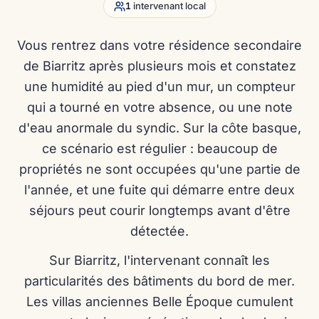
1
intervenant local
Vous rentrez dans votre résidence secondaire
de Biarritz après plusieurs mois et constatez
une humidité au pied d'un mur, un compteur
qui a tourné en votre absence, ou une note
d'eau anormale du syndic. Sur la côte basque,
ce scénario est régulier : beaucoup de
propriétés ne sont occupées qu'une partie de
l'année, et une fuite qui démarre entre deux
séjours peut courir longtemps avant d'être
détectée.
Sur Biarritz, l'intervenant connaît les
particularités des bâtiments du bord de mer.
Les villas anciennes Belle Époque cumulent