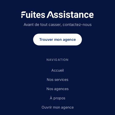
Avant de tout casser, contactez-nous
Trouver mon agence
NAVIGATION
Accueil
Nos services
Nos agences
À propos
Ouvrir mon agence