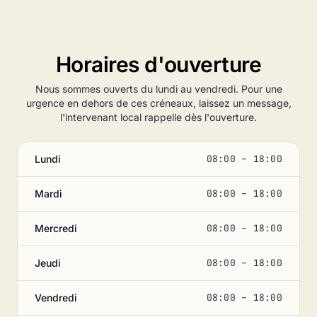
Horaires d'ouverture
Nous sommes ouverts du lundi au vendredi. Pour une
urgence en dehors de ces créneaux, laissez un message,
l'intervenant local rappelle dès l'ouverture.
Lundi
08:00 – 18:00
Mardi
08:00 – 18:00
Mercredi
08:00 – 18:00
Jeudi
08:00 – 18:00
Vendredi
08:00 – 18:00