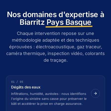
Nos domaines d'expertise à
Biarritz
Pays Basque
Chaque intervention repose sur une
méthodologie adaptée et des techniques
éprouvées : électroacoustique, gaz traceur,
caméra thermique, inspection vidéo, colorants
de traçage.
01 / 05
Dégâts des eaux
Infiltrations, humidité, auréoles : nous identifions
l'origine du sinistre sans casse pour préserver le
bâti et accélérer la prise en charge assurance.