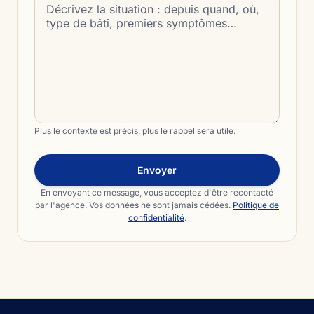
Plus le contexte est précis, plus le rappel sera utile.
Envoyer
En envoyant ce message, vous acceptez d'être recontacté
par l'agence. Vos données ne sont jamais cédées.
Politique de
confidentialité
.