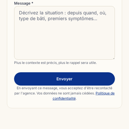
Message *
Plus le contexte est précis, plus le rappel sera utile.
Envoyer
En envoyant ce message, vous acceptez d'être recontacté
par l'agence. Vos données ne sont jamais cédées.
Politique de
confidentialité
.