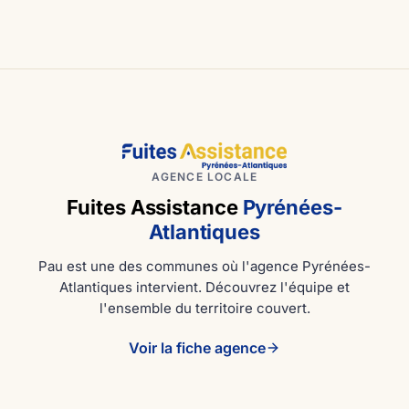
AGENCE LOCALE
Fuites Assistance
Pyrénées-
Atlantiques
Pau est une des communes où l'agence Pyrénées-
Atlantiques intervient. Découvrez l'équipe et
l'ensemble du territoire couvert.
Voir la fiche agence