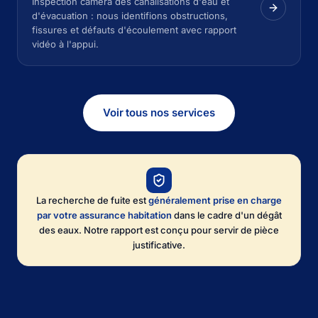
Inspection caméra des canalisations d'eau et
d'évacuation : nous identifions obstructions,
fissures et défauts d'écoulement avec rapport
vidéo à l'appui.
Voir tous nos services
La recherche de fuite est
généralement prise en charge
par votre assurance habitation
dans le cadre d'un dégât
des eaux. Notre rapport est conçu pour servir de pièce
justificative.