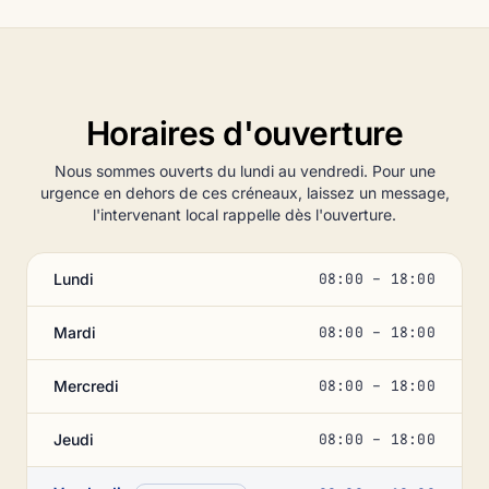
Horaires d'ouverture
Nous sommes ouverts du lundi au vendredi. Pour une
urgence en dehors de ces créneaux, laissez un message,
l'intervenant local rappelle dès l'ouverture.
Lundi
08:00 – 18:00
Mardi
08:00 – 18:00
Mercredi
08:00 – 18:00
Jeudi
08:00 – 18:00