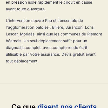
en pression isole rapidement le circuit en cause
avant toute ouverture.
L'intervention couvre Pau et l'ensemble de
l'agglomération paloise : Billère, Jurançon, Lons,
Lescar, Morlaàs, ainsi que les communes du Piémont
béarnais. Un seul déplacement suffit pour un
diagnostic complet, avec compte rendu écrit
utilisable par votre assurance. Devis gratuit avant
tout déplacement.
Ce que
disent nos clients