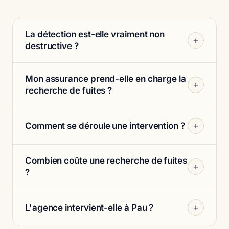
La détection est-elle vraiment non
+
destructive ?
Mon assurance prend-elle en charge la
+
recherche de fuites ?
+
Comment se déroule une intervention ?
Combien coûte une recherche de fuites
+
?
+
L'agence intervient-elle à Pau ?