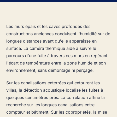
Les murs épais et les caves profondes des
constructions anciennes conduisent l'humidité sur de
longues distances avant qu'elle apparaisse en
surface. La caméra thermique aide à suivre le
parcours d'une fuite à travers ces murs en repérant
l'écart de température entre la zone humide et son
environnement, sans démontage ni perçage.
Sur les canalisations enterrées qui entourent les
villas, la détection acoustique localise les fuites à
quelques centimètres près. La corrélation affine la
recherche sur les longues canalisations entre
compteur et bâtiment. Sur les copropriétés, la mise