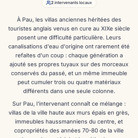
2
intervenants locaux
À Pau, les villas anciennes héritées des
touristes anglais venus en cure au XIXe siècle
posent une difficulté particulière. Leurs
canalisations d'eau d'origine ont rarement été
refaites d'un coup : chaque génération a
ajouté ses propres tuyaux sur des morceaux
conservés du passé, et un même immeuble
peut cumuler trois ou quatre matériaux
différents dans une seule colonne.
Sur Pau, l'intervenant connaît ce mélange :
villas de la ville haute aux murs épais en grès,
immeubles haussmanniens du centre, et
copropriétés des années 70-80 de la ville