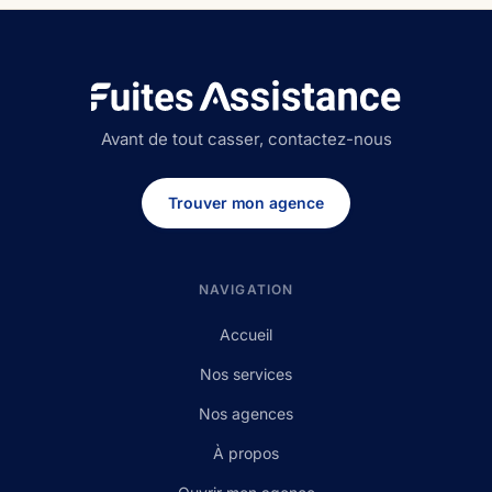
Avant de tout casser, contactez-nous
Trouver mon agence
NAVIGATION
Accueil
Nos services
Nos agences
À propos