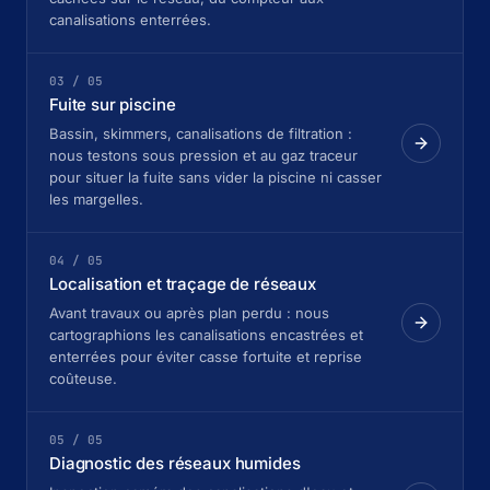
canalisations enterrées.
03 / 05
Fuite sur piscine
Bassin, skimmers, canalisations de filtration :
nous testons sous pression et au gaz traceur
pour situer la fuite sans vider la piscine ni casser
les margelles.
04 / 05
Localisation et traçage de réseaux
Avant travaux ou après plan perdu : nous
cartographions les canalisations encastrées et
enterrées pour éviter casse fortuite et reprise
coûteuse.
05 / 05
Diagnostic des réseaux humides