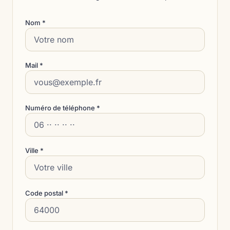
Nom *
Mail *
Numéro de téléphone *
Ville *
Code postal *