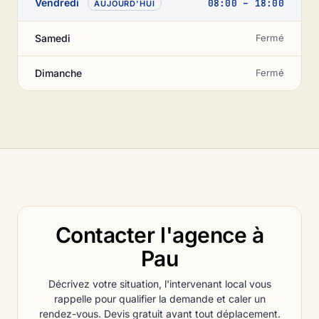
Vendredi
08:00 – 18:00
AUJOURD'HUI
Samedi
Fermé
Dimanche
Fermé
Contacter l'agence à
Pau
Décrivez votre situation, l'intervenant local vous
rappelle pour qualifier la demande et caler un
rendez-vous. Devis gratuit avant tout déplacement.